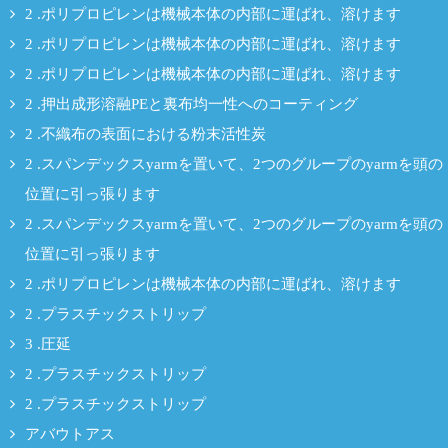
2 .ポリプロピレンは機械本体の内部に運ばれ、溶けます
2 .ポリプロピレンは機械本体の内部に運ばれ、溶けます
2 .ポリプロピレンは機械本体の内部に運ばれ、溶けます
2 .押出成形溶融PEと裏布均一性へのコーティング
2 .不織布の表面における粉末活性炭
2 .スパンデックスyarmを置いて、2つのグループのyarmを頭の
位置に引っ張ります
2 .スパンデックスyarmを置いて、2つのグループのyarmを頭の
位置に引っ張ります
2 .ポリプロピレンは機械本体の内部に運ばれ、溶けます
2 .プラスチックストリップ
3 .圧延
2 .プラスチックストリップ
2 .プラスチックストリップ
アバウトアス