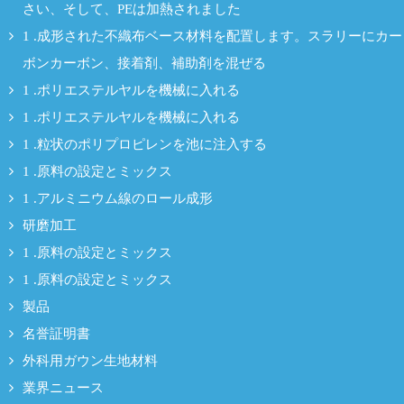
さい、そして、PEは加熱されました
1 .成形された不織布ベース材料を配置します。スラリーにカー
ボンカーボン、接着剤、補助剤を混ぜる
1 .ポリエステルヤルを機械に入れる
1 .ポリエステルヤルを機械に入れる
1 .粒状のポリプロピレンを池に注入する
1 .原料の設定とミックス
1 .アルミニウム線のロール成形
研磨加工
1 .原料の設定とミックス
1 .原料の設定とミックス
製品
名誉証明書
外科用ガウン生地材料
業界ニュース