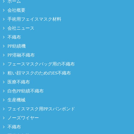
ホーム
会社概要
手術用フェイスマスク材料
会社ニュース
不織布
PP紡績機
PP溶融不織布
フェースマスクバッグ用の不織布
粗い顔マスクのためのES不織布
医療不織布
白色PP紡績不織布
生産機械
フェイスマスク用PPスパンボンド
ノーズワイヤー
不織布