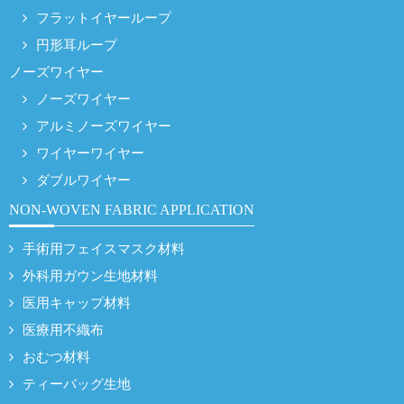
フラットイヤーループ
円形耳ループ
ノーズワイヤー
ノーズワイヤー
アルミノーズワイヤー
ワイヤーワイヤー
ダブルワイヤー
NON-WOVEN FABRIC APPLICATION
手術用フェイスマスク材料
外科用ガウン生地材料
医用キャップ材料
医療用不織布
おむつ材料
ティーバッグ生地