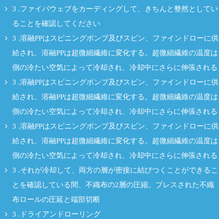
3 .ファイバウェブをカーディングして、きちんと整然としてい
ることを確認してください
3 .溶融PPはスピニングポンプ及びスピン、ファインドローに供
給され、溶融PPは超微細繊維に変化する。超微細繊維の温度は
側の冷たい空気によって冷却され、冷却中にさらに伸張される
3 .溶融PPはスピニングポンプ及びスピン、ファインドローに供
給され、溶融PPは超微細繊維に変化する。超微細繊維の温度は
側の冷たい空気によって冷却され、冷却中にさらに伸張される
3 .溶融PPはスピニングポンプ及びスピン、ファインドローに供
給され、溶融PPは超微細繊維に変化する。超微細繊維の温度は
側の冷たい空気によって冷却され、冷却中にさらに伸張される
3 .それが冷却して、両方の層が密接に結びつくことができるこ
とを確認している間、不織布の2層の圧縮。プレスされた不織
布ロールの圧延と端部切断
3 .ドライアンドローリング