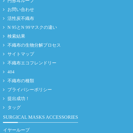
円形耳ループ
お問い合わせ
活性炭不織布
N 95とN 99マスクの違い
検索結果
不織布の生物分解プロセス
サイトマップ
不織布エコフレンドリー
404
不織布の種類
プライバシーポリシー
提出成功！
タッグ
SURGICAL MASKS ACCESSORIES
イヤーループ