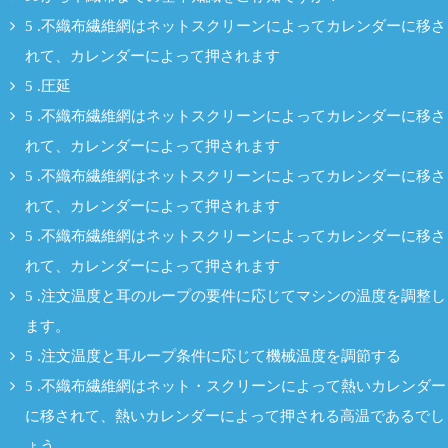
5 .不織布繊維網はネットスクリーンによってカレンダーに移さ
れて、カレンダーによって押されます
5 .圧延
5 .不織布繊維網はネットスクリーンによってカレンダーに移さ
れて、カレンダーによって押されます
5 .不織布繊維網はネットスクリーンによってカレンダーに移さ
れて、カレンダーによって押されます
5 .不織布繊維網はネットスクリーンによってカレンダーに移さ
れて、カレンダーによって押されます
5 .注文温度と耳のループの要件に応じてマシンの温度を調整し
ます。
5 .注文温度と耳ループ条件に応じて機械温度を調節する
5 .不織布繊維網はネット・スクリーンによって熱いカレンダー
に移されて、熱いカレンダーによって押される高温であるでし
ょう。