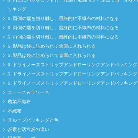
6 .両面にバリをカットし、PE袋と収縮性フィルムでロールをパ
ッキング
6 .両側の端を切り離し、最終的に不織布の材料になる
6 .両側の端を切り離し、最終的に不織布の材料になる
6 .両側の端を切り離し、最終的に不織布の材料になる
6 .製品は袋に詰められて倉庫に入れられる
6 .製品は袋に詰められて倉庫に入れられる
6 .ドライノーズストリップアンドローリングアンドパッキング
6 .ドライノーズストリップアンドローリングアンドパッキング
6 .ドライノーズストリップアンドローリングアンドパッキング
ニュース＆リソース
農業不織布
不織布
耳ループパッキングと色
炭素と活性炭の違い