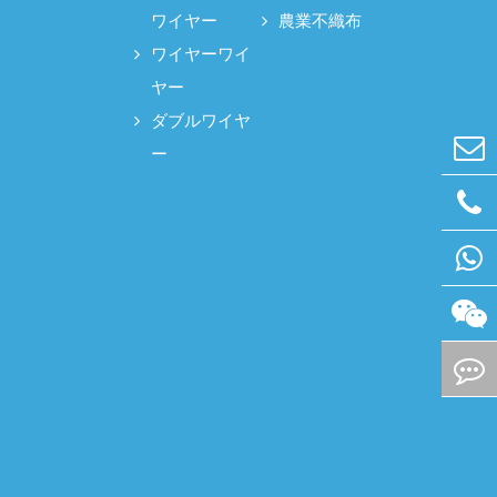
ワイヤー
農業不織布
ワイヤーワイ
ヤー
ダブルワイヤ
ー