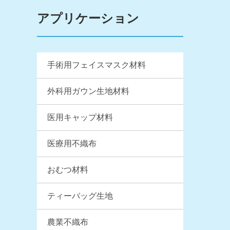
アプリケーション
手術用フェイスマスク材料
外科用ガウン生地材料
医用キャップ材料
医療用不織布
おむつ材料
ティーバッグ生地
農業不織布