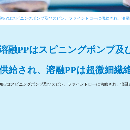
.溶融PPはスピニングポンプ及びスピン、ファインドローに供給され、溶
 .溶融PPはスピニングポンプ
供給され、溶融PPは超微細繊
.溶融PPはスピニングポンプ及びスピン、ファインドローに供給され、溶融