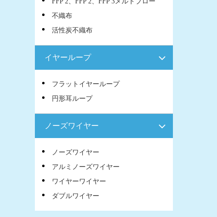
FFP 2、FFP 2、FFP 3メルトブロー
不織布
活性炭不織布
イヤーループ
フラットイヤーループ
円形耳ループ
ノーズワイヤー
ノーズワイヤー
アルミノーズワイヤー
ワイヤーワイヤー
ダブルワイヤー