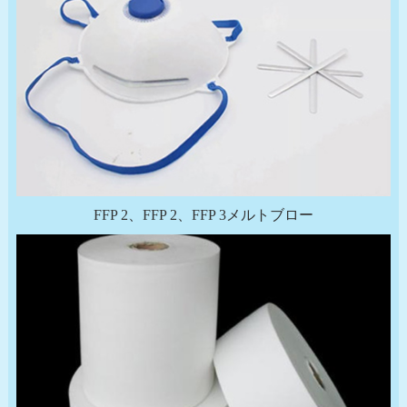
FFP 2、FFP 2、FFP 3メルトブロー