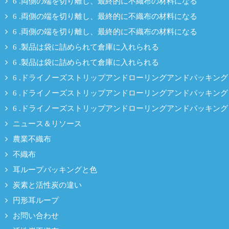
6 .両側の端を切り離し、最終的に不織布の材料になる
6 .両側の端を切り離し、最終的に不織布の材料になる
6 .両側の端を切り離し、最終的に不織布の材料になる
6 .製品は袋に詰められて倉庫に入れられる
6 .製品は袋に詰められて倉庫に入れられる
6 .ドライノーズストリップアンドローリングアンドパッキング
6 .ドライノーズストリップアンドローリングアンドパッキング
6 .ドライノーズストリップアンドローリングアンドパッキング
ニュース＆リソース
農業不織布
不織布
耳ループパッキングと色
炭素と活性炭の違い
円形耳ループ
お問い合わせ