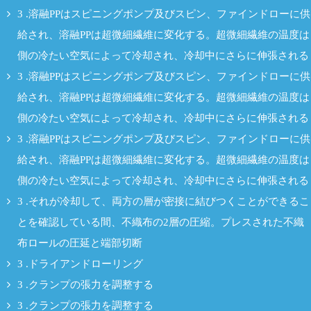
3 .溶融PPはスピニングポンプ及びスピン、ファインドローに供
給され、溶融PPは超微細繊維に変化する。超微細繊維の温度は
側の冷たい空気によって冷却され、冷却中にさらに伸張される
3 .溶融PPはスピニングポンプ及びスピン、ファインドローに供
給され、溶融PPは超微細繊維に変化する。超微細繊維の温度は
側の冷たい空気によって冷却され、冷却中にさらに伸張される
3 .溶融PPはスピニングポンプ及びスピン、ファインドローに供
給され、溶融PPは超微細繊維に変化する。超微細繊維の温度は
側の冷たい空気によって冷却され、冷却中にさらに伸張される
3 .それが冷却して、両方の層が密接に結びつくことができるこ
とを確認している間、不織布の2層の圧縮。プレスされた不織
布ロールの圧延と端部切断
3 .ドライアンドローリング
3 .クランプの張力を調整する
3 .クランプの張力を調整する