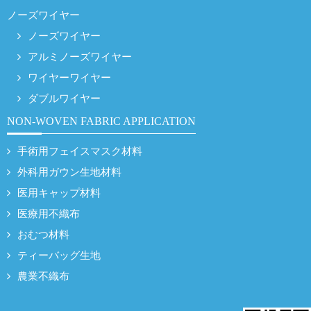
ノーズワイヤー
ノーズワイヤー
アルミノーズワイヤー
ワイヤーワイヤー
ダブルワイヤー
NON-WOVEN FABRIC APPLICATION
手術用フェイスマスク材料
外科用ガウン生地材料
医用キャップ材料
医療用不織布
おむつ材料
ティーバッグ生地
農業不織布