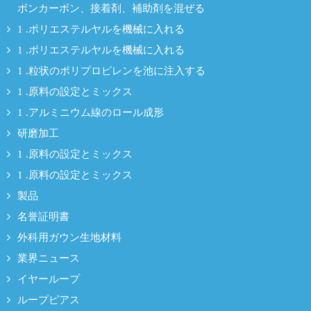
ボンカーボン、接着剤、補助剤を混ぜる
1 .ポリエステルヤルを機械に入れる
1 .ポリエステルヤルを機械に入れる
1 .粒状のポリプロピレンを池に注入する
1 .原料の設定とミックス
1 .アルミニウム線のロール成形
研磨加工
1 .原料の設定とミックス
1 .原料の設定とミックス
製品
名誉証明書
外科用ガウン生地材料
業界ニュース
イヤーループ
ループピアス