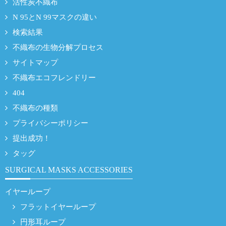
活性炭不織布
N 95とN 99マスクの違い
検索結果
不織布の生物分解プロセス
サイトマップ
不織布エコフレンドリー
404
不織布の種類
プライバシーポリシー
提出成功！
タッグ
SURGICAL MASKS ACCESSORIES
イヤーループ
フラットイヤーループ
円形耳ループ