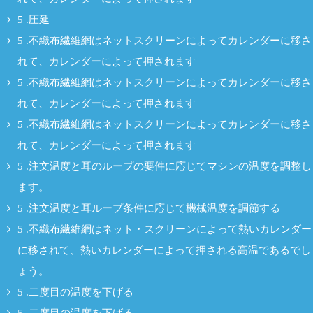
5 .圧延
5 .不織布繊維網はネットスクリーンによってカレンダーに移さ
れて、カレンダーによって押されます
5 .不織布繊維網はネットスクリーンによってカレンダーに移さ
れて、カレンダーによって押されます
5 .不織布繊維網はネットスクリーンによってカレンダーに移さ
れて、カレンダーによって押されます
5 .注文温度と耳のループの要件に応じてマシンの温度を調整し
ます。
5 .注文温度と耳ループ条件に応じて機械温度を調節する
5 .不織布繊維網はネット・スクリーンによって熱いカレンダー
に移されて、熱いカレンダーによって押される高温であるでし
ょう。
5 .二度目の温度を下げる