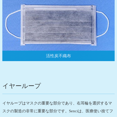
活性炭不織布
イヤーループ
イヤループはマスクの重要な部分であり、右耳輪を選択するマ
スクの製造の非常に重要な部分です。Senciは、医療使い捨てフ