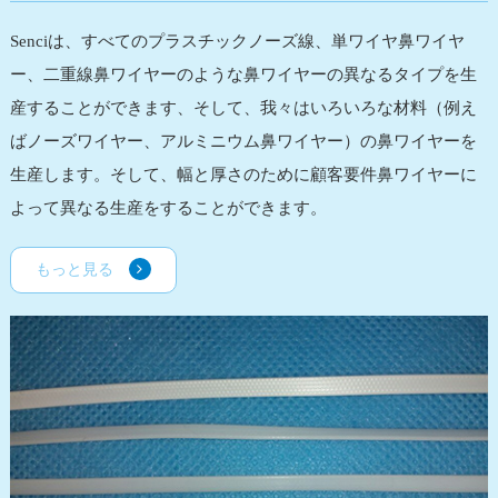
Senciは、すべてのプラスチックノーズ線、単ワイヤ鼻ワイヤ
ー、二重線鼻ワイヤーのような鼻ワイヤーの異なるタイプを生
産することができます、そして、我々はいろいろな材料（例え
ばノーズワイヤー、アルミニウム鼻ワイヤー）の鼻ワイヤーを
生産します。そして、幅と厚さのために顧客要件鼻ワイヤーに
よって異なる生産をすることができます。
もっと見る