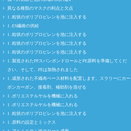
異なる種類のマスクの利点と欠点
1 .粒状のポリプロピレンを池に注入する
1 .ES繊維の供給
1 .粒状のポリプロピレンを池に注入する
1 .粒状のポリプロピレンを池に注入する
1 .粒状のポリプロピレンを池に注入する
1 .製造されたPPスパンボンドロールとPE原料を準備してくだ
さい、そして、PEは加熱されました
1 .成形された不織布ベース材料を配置します。スラリーにカー
ボンカーボン、接着剤、補助剤を混ぜる
1 .ポリエステルヤルを機械に入れる
1 .ポリエステルヤルを機械に入れる
1 .粒状のポリプロピレンを池に注入する
1 .原料の設定とミックス