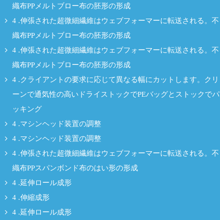
織布PPメルトブロー布の胚形の形成
4 .伸張された超微細繊維はウェブフォーマーに転送される。不
織布PPメルトブロー布の胚形の形成
4 .伸張された超微細繊維はウェブフォーマーに転送される。不
織布PPメルトブロー布の胚形の形成
4 .クライアントの要求に応じて異なる幅にカットします。クリ
ーンで通気性の高いドライストックでPEバッグとストックでパ
ッキング
4 .マシンヘッド装置の調整
4 .マシンヘッド装置の調整
4 .伸張された超微細繊維はウェブフォーマーに転送される。不
織布PPスパンボンド布のはい形の形成
4 .延伸ロール成形
4 .伸縮成形
4 .延伸ロール成形