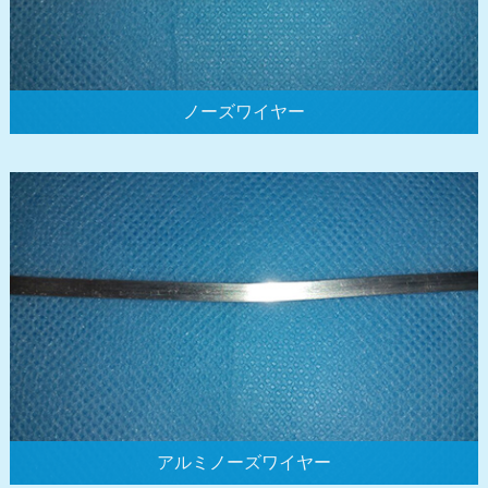
ノーズワイヤー
アルミノーズワイヤー