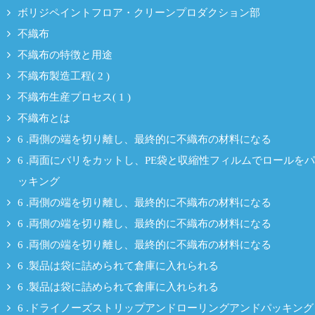
ボリジペイントフロア・クリーンプロダクション部
不織布
不織布の特徴と用途
不織布製造工程( 2 )
不織布生産プロセス( 1 )
不織布とは
6 .両側の端を切り離し、最終的に不織布の材料になる
6 .両面にバリをカットし、PE袋と収縮性フィルムでロールをパ
ッキング
6 .両側の端を切り離し、最終的に不織布の材料になる
6 .両側の端を切り離し、最終的に不織布の材料になる
6 .両側の端を切り離し、最終的に不織布の材料になる
6 .製品は袋に詰められて倉庫に入れられる
6 .製品は袋に詰められて倉庫に入れられる
6 .ドライノーズストリップアンドローリングアンドパッキング