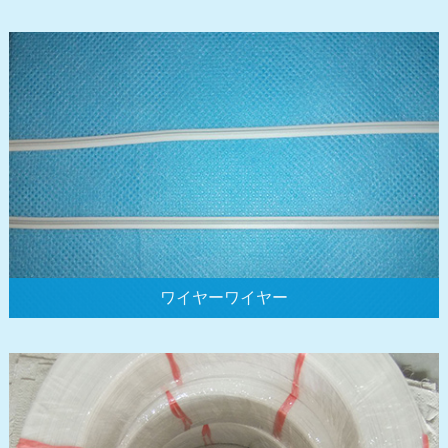
ワイヤーワイヤー