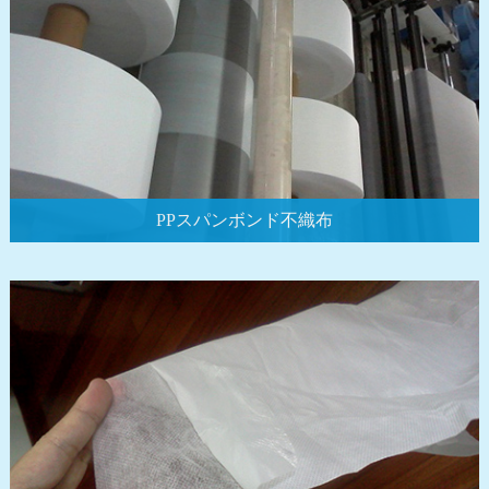
PPスパンボンド不織布