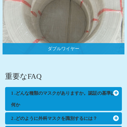
ダブルワイヤー
重要なFAQ
1 .どんな種類のマスクがありますか。認証の基準は
何か
2 .どのように外科マスクを識別するには？