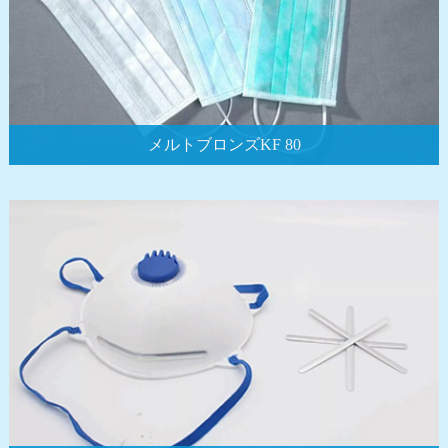
メルトブロンズKF 80