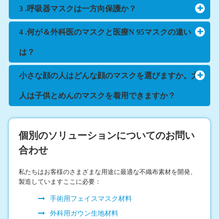
3 .呼吸器マスクは一方向保護か？
4 .何が＆外科医のマスクと医療N 95マスクの違い
は？
小さな顔の人はどんな顔のマスクを選びますか。大
人は子供とめんのマスクを着用できますか？
個別のソリューションについてのお問い
合わせ
私たちはお客様のさまざまな用途に最適な不織布素材を開発、
製造していますここに必要：
手術用フェイスマスク材料
外科用ガウン生地材料