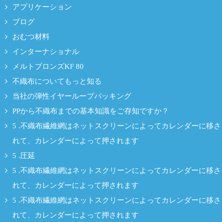
アプリケーション
ブログ
おむつ材料
インターナショナル
メルトブロンズKF 80
不織布についてもっと知る
当社の弾性イヤーループパッキング
PPから不織布までの基本知識をご存知ですか？
5 .不織布繊維網はネットスクリーンによってカレンダーに移さ
れて、カレンダーによって押されます
5 .圧延
5 .不織布繊維網はネットスクリーンによってカレンダーに移さ
れて、カレンダーによって押されます
5 .不織布繊維網はネットスクリーンによってカレンダーに移さ
れて、カレンダーによって押されます