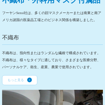
不織布・外科用マスク付属品
フーヤンSensi社は、多くの顔マスクメーカーまたは南東と南ア
メリカ諸国の医薬品工場とのビジネス関係を構築しました。
不織布
不織布は、指向性またはランダムな繊維で構成されています。
不織布は、様々なタイプに適しており、さまざまな医療分野、
パーソナルケア、衛生、産業、農業で使用されています。
もっと見る