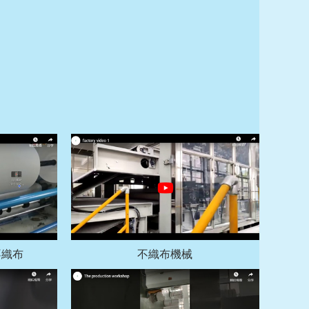
不織布
不織布機械