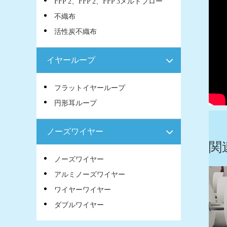
FFP 2、FFP 2、FFP 3メルトブロー
不織布
活性炭不織布
イヤーループ
フラットイヤーループ
円形耳ループ
ノーズワイヤー
関
ノーズワイヤー
アルミノーズワイヤー
ワイヤーワイヤー
ダブルワイヤー