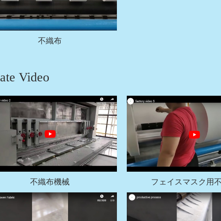
不織布
ate Video
不織布機械
フェイスマスク用