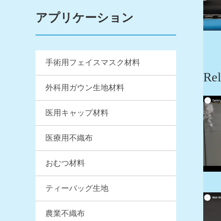
アプリケーション
手術用フェイスマスク材料
Rel
外科用ガウン生地材料
医用キャップ材料
医療用不織布
おむつ材料
ティーバッグ生地
農業不織布