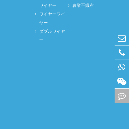
ワイヤー
農業不織布
ワイヤーワイ
ヤー
ダブルワイヤ
ー