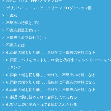
FFP 2、FFP 2、FFP 3メルトブロー
ボリジペイントフロア・クリーンプロダクション部
不織布
不織布の特徴と用途
不織布製造工程( 2 )
不織布生産プロセス( 1 )
不織布とは
6 .両側の端を切り離し、最終的に不織布の材料になる
6 .両面にバリをカットし、PE袋と収縮性フィルムでロールをパ
ッキング
6 .両側の端を切り離し、最終的に不織布の材料になる
6 .両側の端を切り離し、最終的に不織布の材料になる
6 .両側の端を切り離し、最終的に不織布の材料になる
6 .製品は袋に詰められて倉庫に入れられる
6 .製品は袋に詰められて倉庫に入れられる