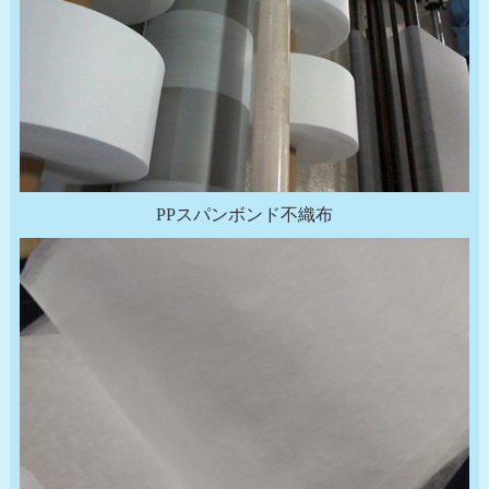
PPスパンボンド不織布