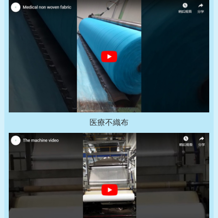
医療不織布