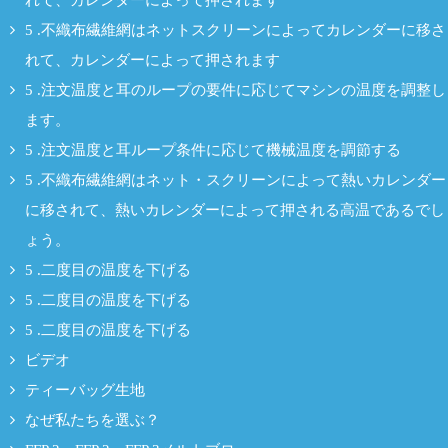
れて、カレンダーによって押されます
5 .不織布繊維網はネットスクリーンによってカレンダーに移さ
れて、カレンダーによって押されます
5 .注文温度と耳のループの要件に応じてマシンの温度を調整し
ます。
5 .注文温度と耳ループ条件に応じて機械温度を調節する
5 .不織布繊維網はネット・スクリーンによって熱いカレンダー
に移されて、熱いカレンダーによって押される高温であるでし
ょう。
5 .二度目の温度を下げる
5 .二度目の温度を下げる
5 .二度目の温度を下げる
ビデオ
ティーバッグ生地
なぜ私たちを選ぶ？