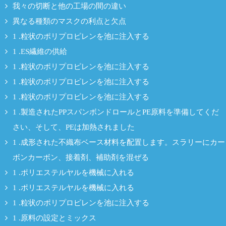
我々の切断と他の工場の間の違い
異なる種類のマスクの利点と欠点
1 .粒状のポリプロピレンを池に注入する
1 .ES繊維の供給
1 .粒状のポリプロピレンを池に注入する
1 .粒状のポリプロピレンを池に注入する
1 .粒状のポリプロピレンを池に注入する
1 .製造されたPPスパンボンドロールとPE原料を準備してくだ
さい、そして、PEは加熱されました
1 .成形された不織布ベース材料を配置します。スラリーにカー
ボンカーボン、接着剤、補助剤を混ぜる
1 .ポリエステルヤルを機械に入れる
1 .ポリエステルヤルを機械に入れる
1 .粒状のポリプロピレンを池に注入する
1 .原料の設定とミックス