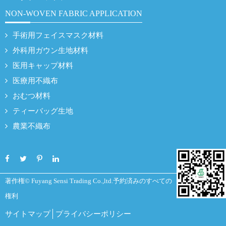
NON-WOVEN FABRIC APPLICATION
手術用フェイスマスク材料
外科用ガウン生地材料
医用キャップ材料
医療用不織布
おむつ材料
ティーバッグ生地
農業不織布
著作権©
Fuyang Sensi Trading Co.,ltd.
予約済みのすべての
権利
サイトマップ
プライバシーポリシー