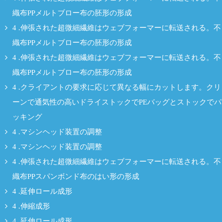
織布PPメルトブロー布の胚形の形成
4 .伸張された超微細繊維はウェブフォーマーに転送される。不
織布PPメルトブロー布の胚形の形成
4 .伸張された超微細繊維はウェブフォーマーに転送される。不
織布PPメルトブロー布の胚形の形成
4 .クライアントの要求に応じて異なる幅にカットします。クリ
ーンで通気性の高いドライストックでPEバッグとストックでパ
ッキング
4 .マシンヘッド装置の調整
4 .マシンヘッド装置の調整
4 .伸張された超微細繊維はウェブフォーマーに転送される。不
織布PPスパンボンド布のはい形の形成
4 .延伸ロール成形
4 .伸縮成形
4 .延伸ロール成形