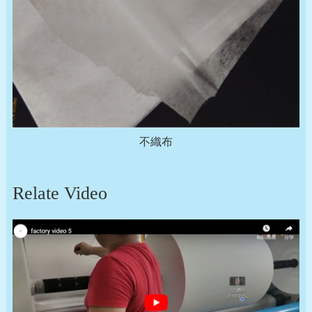
不織布
Relate Video