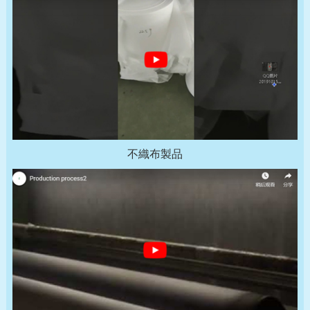
不織布製品