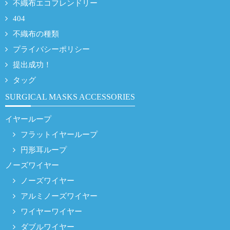
不織布エコフレンドリー
404
不織布の種類
プライバシーポリシー
提出成功！
タッグ
SURGICAL MASKS ACCESSORIES
イヤーループ
フラットイヤーループ
円形耳ループ
ノーズワイヤー
ノーズワイヤー
アルミノーズワイヤー
ワイヤーワイヤー
ダブルワイヤー