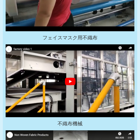
フェイスマスク用不織布
不織布機械