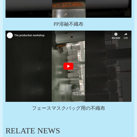
PP溶融不織布
フェースマスクバッグ用の不織布
RELATE NEWS