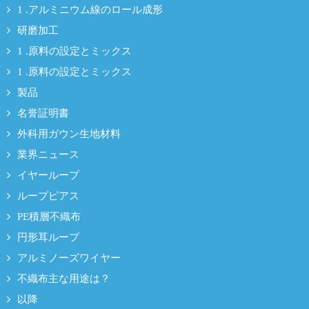
1 .アルミニウム線のロール成形
研磨加工
1 .原料の設定とミックス
1 .原料の設定とミックス
製品
名誉証明書
外科用ガウン生地材料
業界ニュース
イヤーループ
ループピアス
PE積層不織布
円形耳ループ
アルミノーズワイヤー
不織布主な用途は？
以降