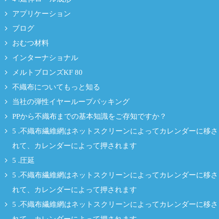
アプリケーション
ブログ
おむつ材料
インターナショナル
メルトブロンズKF 80
不織布についてもっと知る
当社の弾性イヤーループパッキング
PPから不織布までの基本知識をご存知ですか？
5 .不織布繊維網はネットスクリーンによってカレンダーに移さ
れて、カレンダーによって押されます
5 .圧延
5 .不織布繊維網はネットスクリーンによってカレンダーに移さ
れて、カレンダーによって押されます
5 .不織布繊維網はネットスクリーンによってカレンダーに移さ