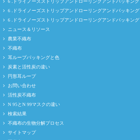
6 .ドライノーズストリップアンドローリングアンドパッキング
6 .ドライノーズストリップアンドローリングアンドパッキング
6 .ドライノーズストリップアンドローリングアンドパッキング
ニュース＆リソース
農業不織布
不織布
耳ループパッキングと色
炭素と活性炭の違い
円形耳ループ
お問い合わせ
活性炭不織布
N 95とN 99マスクの違い
検索結果
不織布の生物分解プロセス
サイトマップ