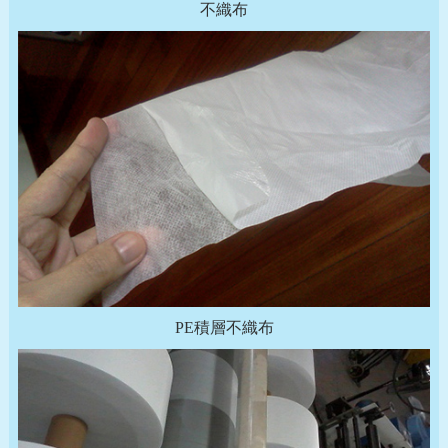
不織布
PE積層不織布