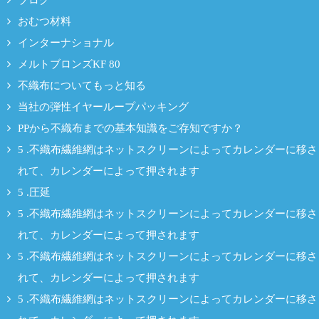
ブログ
おむつ材料
インターナショナル
メルトブロンズKF 80
不織布についてもっと知る
当社の弾性イヤーループパッキング
PPから不織布までの基本知識をご存知ですか？
5 .不織布繊維網はネットスクリーンによってカレンダーに移さ
れて、カレンダーによって押されます
5 .圧延
5 .不織布繊維網はネットスクリーンによってカレンダーに移さ
れて、カレンダーによって押されます
5 .不織布繊維網はネットスクリーンによってカレンダーに移さ
れて、カレンダーによって押されます
5 .不織布繊維網はネットスクリーンによってカレンダーに移さ