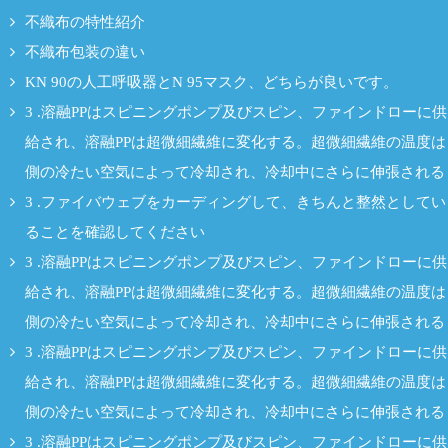
不織布の特性紹介
不織布包装の違い
KN 90の人工呼吸器とN 95マスク、どちらが良いです。
3 .溶融PPはスピニングポンプ及びスピン、ファインドローに供
給され、溶融PPは超微細繊維に変化する。超微細繊維の温度は
側の冷たい空気によって冷却され、冷却中にさらに伸張される
3 .ファイバウェブをカーディングして、きちんと整然としてい
ることを確認してください
3 .溶融PPはスピニングポンプ及びスピン、ファインドローに供
給され、溶融PPは超微細繊維に変化する。超微細繊維の温度は
側の冷たい空気によって冷却され、冷却中にさらに伸張される
3 .溶融PPはスピニングポンプ及びスピン、ファインドローに供
給され、溶融PPは超微細繊維に変化する。超微細繊維の温度は
側の冷たい空気によって冷却され、冷却中にさらに伸張される
3 .溶融PPはスピニングポンプ及びスピン、ファインドローに供