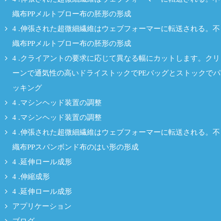
織布PPメルトブロー布の胚形の形成
4 .伸張された超微細繊維はウェブフォーマーに転送される。不
織布PPメルトブロー布の胚形の形成
4 .クライアントの要求に応じて異なる幅にカットします。クリ
ーンで通気性の高いドライストックでPEバッグとストックでパ
ッキング
4 .マシンヘッド装置の調整
4 .マシンヘッド装置の調整
4 .伸張された超微細繊維はウェブフォーマーに転送される。不
織布PPスパンボンド布のはい形の形成
4 .延伸ロール成形
4 .伸縮成形
4 .延伸ロール成形
アプリケーション