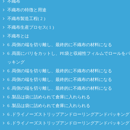
不織布
不織布の特徴と用途
不織布製造工程( 2 )
不織布生産プロセス( 1 )
不織布とは
6 .両側の端を切り離し、最終的に不織布の材料になる
6 .両面にバリをカットし、PE袋と収縮性フィルムでロールをパ
ッキング
6 .両側の端を切り離し、最終的に不織布の材料になる
6 .両側の端を切り離し、最終的に不織布の材料になる
6 .両側の端を切り離し、最終的に不織布の材料になる
6 .製品は袋に詰められて倉庫に入れられる
6 .製品は袋に詰められて倉庫に入れられる
6 .ドライノーズストリップアンドローリングアンドパッキング
6 .ドライノーズストリップアンドローリングアンドパッキング