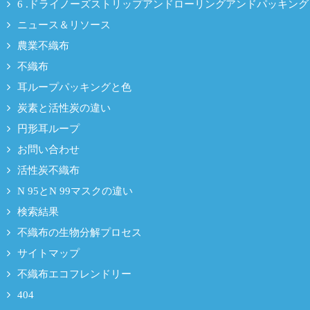
6 .ドライノーズストリップアンドローリングアンドパッキング
ニュース＆リソース
農業不織布
不織布
耳ループパッキングと色
炭素と活性炭の違い
円形耳ループ
お問い合わせ
活性炭不織布
N 95とN 99マスクの違い
検索結果
不織布の生物分解プロセス
サイトマップ
不織布エコフレンドリー
404