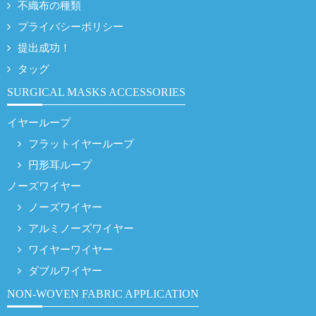
不織布の種類
プライバシーポリシー
提出成功！
タッグ
SURGICAL MASKS ACCESSORIES
イヤーループ
フラットイヤーループ
円形耳ループ
ノーズワイヤー
ノーズワイヤー
アルミノーズワイヤー
ワイヤーワイヤー
ダブルワイヤー
NON-WOVEN FABRIC APPLICATION