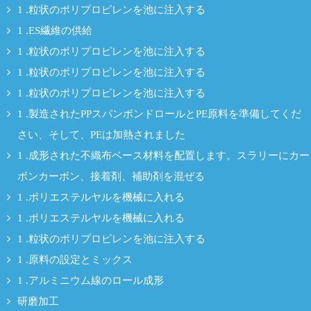
1 .粒状のポリプロピレンを池に注入する
1 .ES繊維の供給
1 .粒状のポリプロピレンを池に注入する
1 .粒状のポリプロピレンを池に注入する
1 .粒状のポリプロピレンを池に注入する
1 .製造されたPPスパンボンドロールとPE原料を準備してくだ
さい、そして、PEは加熱されました
1 .成形された不織布ベース材料を配置します。スラリーにカー
ボンカーボン、接着剤、補助剤を混ぜる
1 .ポリエステルヤルを機械に入れる
1 .ポリエステルヤルを機械に入れる
1 .粒状のポリプロピレンを池に注入する
1 .原料の設定とミックス
1 .アルミニウム線のロール成形
研磨加工